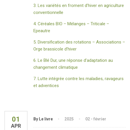
3. Les variétés en froment d’hiver en agriculture
conventionnelle
4. Céréales BIO – Mélanges – Triticale –
Epeautre
5. Diversification des rotations – Associations –
Orge brassicole d’hiver
6. Le Blé Dur, une réponse d’adaptation au
changement climatique
7. Lutte intégrée contre les maladies, ravageurs
et adventices
01
By Le livre
2025
02 - février
APR