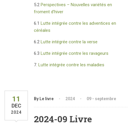
5.2
Perspectives – Nouvelles variétés en
froment d’hiver
6.1
Lutte intégrée contre les adventices en
céréales
6.2
Lutte intégrée contre la verse
6.3
Lutte intégrée contre les ravageurs
7.
Lutte intégrée contre les maladies
11
By Le livre
2024
09 - septembre
DEC
2024
2024-09 Livre