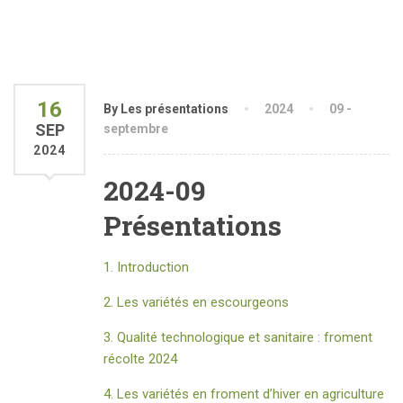
16
By Les présentations
2024
09 -
SEP
septembre
2024
2024-09
Présentations
1. Introduction
2. Les variétés en escourgeons
3. Qualité technologique et sanitaire : froment
récolte 2024
4. Les variétés en froment d’hiver en agriculture