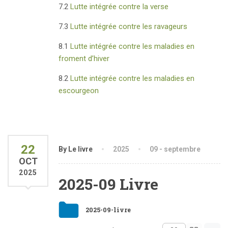
7.2
Lutte intégrée contre la verse
7.3
Lutte intégrée contre les ravageurs
8.1
Lutte intégrée contre les maladies en
froment d’hiver
8.2
Lutte intégrée contre les maladies en
escourgeon
22
By Le livre
2025
09 - septembre
OCT
2025
2025-09 Livre
2025-09-livre