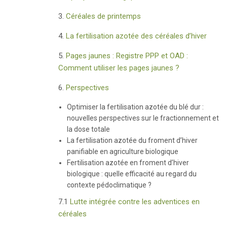
3.
Céréales de printemps
4.
La fertilisation azotée des céréales d’hiver
5.
Pages jaunes : Registre PPP et OAD :
Comment utiliser les pages jaunes ?
6.
Perspectives
Optimiser la fertilisation azotée du blé dur :
nouvelles perspectives sur le fractionnement et
la dose totale
La fertilisation azotée du froment d’hiver
panifiable en agriculture biologique
Fertilisation azotée en froment d’hiver
biologique : quelle efficacité au regard du
contexte pédoclimatique ?
7.1
Lutte intégrée contre les adventices en
céréales