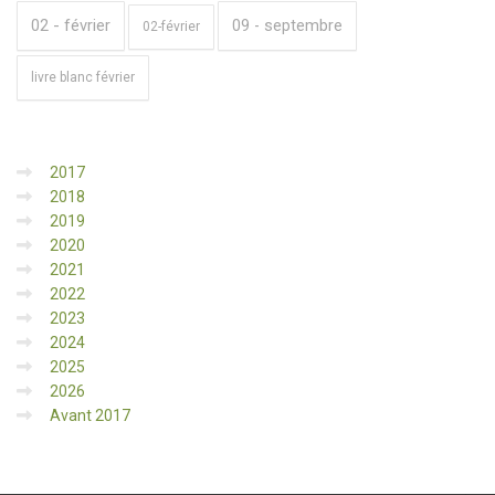
02 - février
09 - septembre
02-février
livre blanc février
2017
2018
2019
2020
2021
2022
2023
2024
2025
2026
Avant 2017