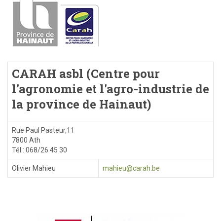
CARAH asbl (Centre pour
l'agronomie et l'agro-industrie de
la province de Hainaut)
Rue Paul Pasteur,11
7800 Ath
Tél : 068/26 45 30
Olivier Mahieu
mahieu@carah.be