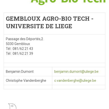
GEMBLOUX AGRO-BIO TECH -
UNIVERSITE DE LIEGE
Passage des Déportés,2
5030 Gembloux
Tél : 081/62 21 43
Tél : 081/62 21 39
Benjamin Dumont
benjamin.dumont@uliege.be
Christophe Vandenberghe
c.vandenberghe@uliege.be