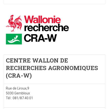
CENTRE WALLON DE
RECHERCHES AGRONOMIQUES
(CRA-W)
Rue de Liroux,9
5030 Gembloux
Tél : 081/87.40.01