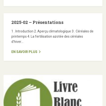
2025-02 – Présentations
1 . Introduction 2. Aperçu climatologique 3 . Céréales de
printemps 4. La fertilisation azotée des céréales
d’hiver...
EN SAVOIR PLUS