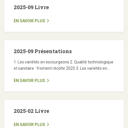
2025-09 Livre
EN SAVOIR PLUS
2025-09 Présentations
1. Les variétés en escourgeons 2. Qualité technologique
et sanitaire : froment récolte 2025 3. Les variétés en...
EN SAVOIR PLUS
2025-02 Livre
EN SAVOIR PLUS