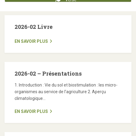
2026-02 Livre
EN SAVOIR PLUS
2026-02 – Présentations
1. Introduction : Vie du sol et biostimulation : les micro-
organismes au service de l’agriculture 2. Aperçu
climatologique...
EN SAVOIR PLUS