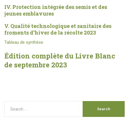
IV. Protection intégrée des semis et des
jeunes emblavures
V. Qualité technologique et sanitaire des
froments d’hiver de la récolte 2023
Tableau de synthèse
Édition complète du Livre Blanc
de septembre 2023