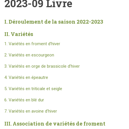
2023-09 Livre
I. Déroulement de la saison 2022-2023
II. Variétés
1. Variétés en froment d’hiver
2. Variétés en escourgeon
3. Variétés en orge de brassicole d’hiver
4
.
Variétés en épeautre
5. Variétés en triticale et seigle
6. Variétés en blé dur
7. Variétés en avoine d’hiver
III. Association de variétés de froment