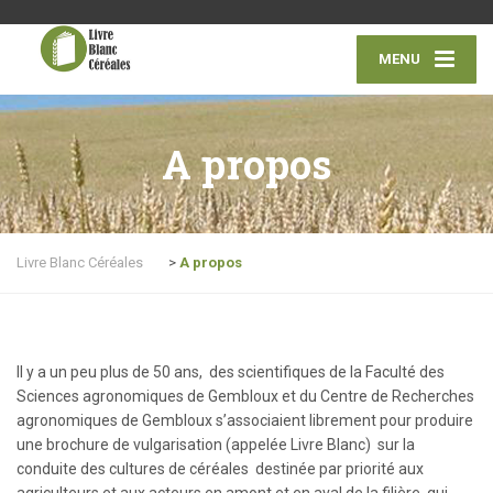
MENU
A propos
Livre Blanc Céréales
>
A propos
Il y a un peu plus de 50 ans, des scientifiques de la Faculté des
Sciences agronomiques de Gembloux et du Centre de Recherches
agronomiques de Gembloux s’associaient librement pour produire
une brochure de vulgarisation (appelée Livre Blanc) sur la
conduite des cultures de céréales destinée par priorité aux