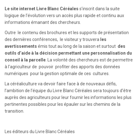
Le site internet Livre Blanc Céréales
s’inscrit dans la suite
logique de l’évolution vers un accès plus rapide et continu aux
informations émanant des chercheurs.
Outre le contenu des brochures et les supports de présentation
des dernières conférences, le visiteur y trouvera
les
avertissements
émis tout au long de la saison et surtout
des
outils d’aide à la décision permettant une personnalisation du
conseil à la parcelle
. La volonté des chercheurs est de permettre
à l’agriculteur de pouvoir profiter des apports des données
numériques pour la gestion optimale de ces cultures.
La céréaliculture va devoir faire face à de nouveaux défis,
l’ambition de l’équipe du Livre Blanc Céréales sera toujours d’être
auprès des agriculteurs pour leur fournir les informations les plus
pertinentes possibles pour les épauler sur les chemins de la
transition.
Les éditeurs du Livre Blanc Céréales