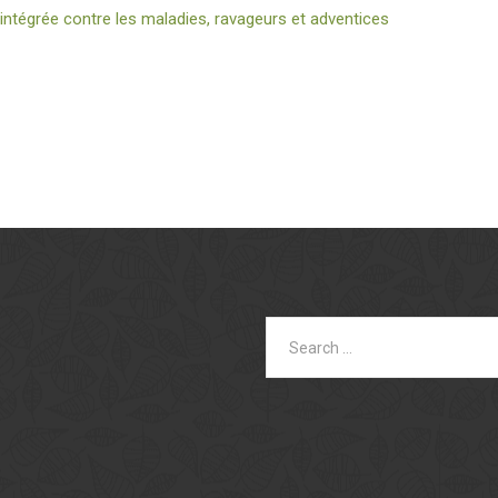
 intégrée contre les maladies, ravageurs et adventices