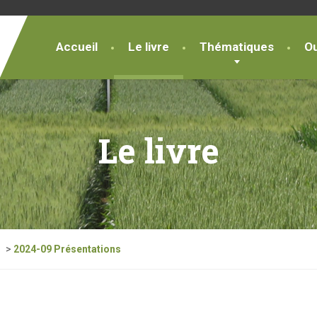
Accueil
Le livre
Thématiques
Ou
Le livre
>
2024-09 Présentations