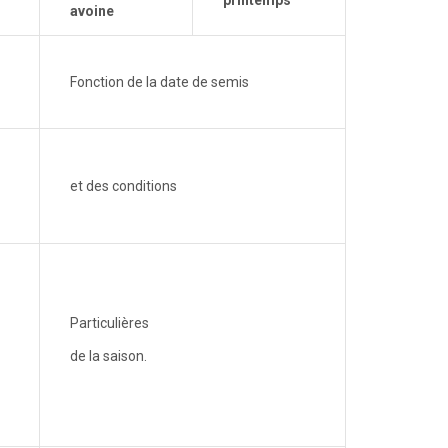
printemps
avoine
Fonction de la date de semis
et des conditions
Particulières
de la saison.