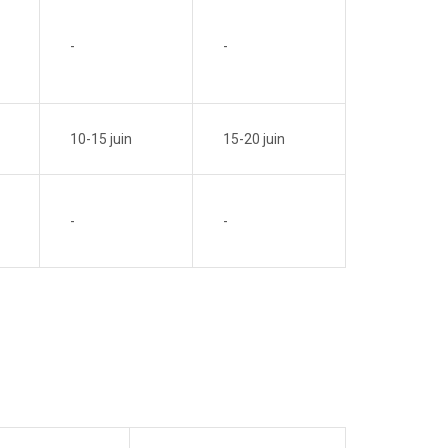
-
-
10-15 juin
15-20 juin
-
-