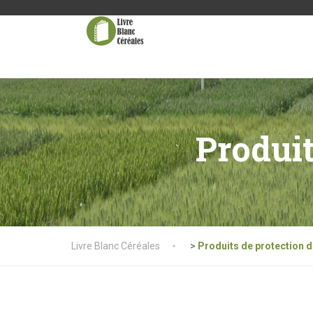
Produit
Livre Blanc Céréales
>
Produits de protection d