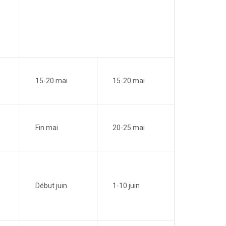
15-20 mai
15-20 mai
Fin mai
20-25 mai
Début juin
1-10 juin