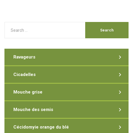
Ravageurs
Cicadelles
Mouche grise
Mouche des semis
Cécidomyie orange du blé