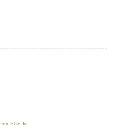
our le blé dur