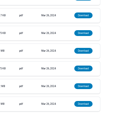
7 KB
.pdf
Mar 26, 2024
Download
5 KB
.pdf
Mar 26, 2024
Download
 MB
.pdf
Mar 26, 2024
Download
5 KB
.pdf
Mar 26, 2024
Download
2 MB
.pdf
Mar 26, 2024
Download
 MB
.pdf
Mar 26, 2024
Download