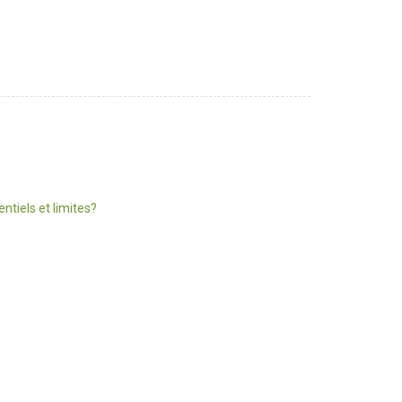
ntiels et limites?