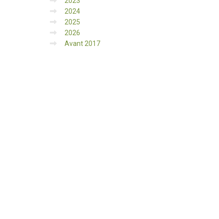
2023
2024
2025
2026
Avant 2017