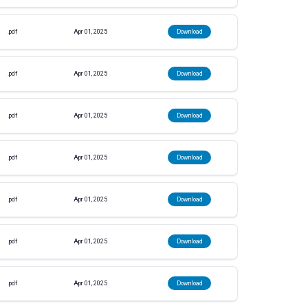
.pdf
Apr 01, 2025
Download
.pdf
Apr 01, 2025
Download
.pdf
Apr 01, 2025
Download
.pdf
Apr 01, 2025
Download
.pdf
Apr 01, 2025
Download
.pdf
Apr 01, 2025
Download
.pdf
Apr 01, 2025
Download