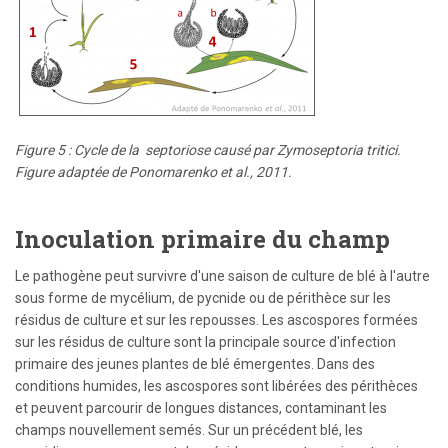
Figure 5 : Cycle de la septoriose causé par Zymoseptoria tritici.
Figure adaptée de Ponomarenko et al., 2011.
Inoculation primaire du champ
Le pathogène peut survivre d'une saison de culture de blé à l'autre
sous forme de mycélium, de pycnide ou de périthèce sur les
résidus de culture et sur les repousses. Les ascospores formées
sur les résidus de culture sont la principale source d'infection
primaire des jeunes plantes de blé émergentes. Dans des
conditions humides, les ascospores sont libérées des périthèces
et peuvent parcourir de longues distances, contaminant les
champs nouvellement semés. Sur un précédent blé, les