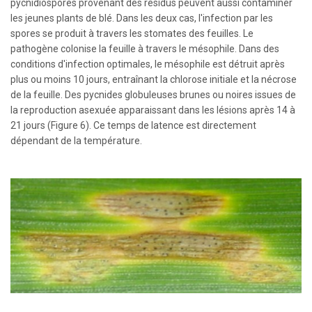
pycnidiospores provenant des résidus peuvent aussi contaminer
les jeunes plants de blé. Dans les deux cas, l'infection par les
spores se produit à travers les stomates des feuilles. Le
pathogène colonise la feuille à travers le mésophile. Dans des
conditions d'infection optimales, le mésophile est détruit après
plus ou moins 10 jours, entraînant la chlorose initiale et la nécrose
de la feuille. Des pycnides globuleuses brunes ou noires issues de
la reproduction asexuée apparaissant dans les lésions après 14 à
21 jours (Figure 6). Ce temps de latence est directement
dépendant de la température.