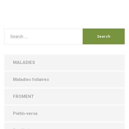
MALADIES
Maladies foliaires
FROMENT
Piétin-verse