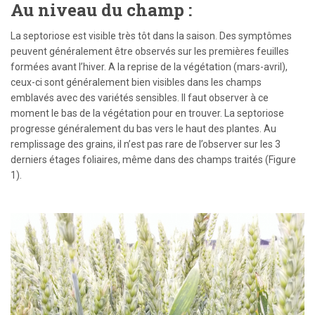
Au niveau du champ :
La septoriose est visible très tôt dans la saison. Des symptômes
peuvent généralement être observés sur les premières feuilles
formées avant l’hiver. A la reprise de la végétation (mars-avril),
ceux-ci sont généralement bien visibles dans les champs
emblavés avec des variétés sensibles. Il faut observer à ce
moment le bas de la végétation pour en trouver. La septoriose
progresse généralement du bas vers le haut des plantes. Au
remplissage des grains, il n’est pas rare de l’observer sur les 3
derniers étages foliaires, même dans des champs traités (Figure
1).