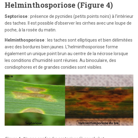
Helminthosporiose (Figure 4)
Septoriose
: présence de pycnides (petits points noirs) à l’intérieur
des taches. Il est possible d’observer les cirrhes avec une loupe de
poche, à la rosée du matin.
Helminthosporiose
: les taches sont elliptiques et bien délimitées
avec des bordures bien jaunes. L’helminthosporiose forme
également un unique point brun au centre de la nécrose lorsque
les conditions d’humidité sont réunies. Au binoculaire, des
conidiophores et de grandes conidies sont visibles.