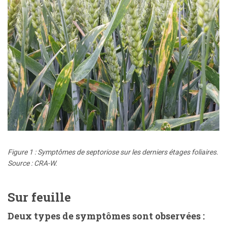
Figure 1 : Symptômes de septoriose sur les derniers étages foliaires.
Source : CRA-W.
Sur feuille
Deux types de symptômes sont observées :