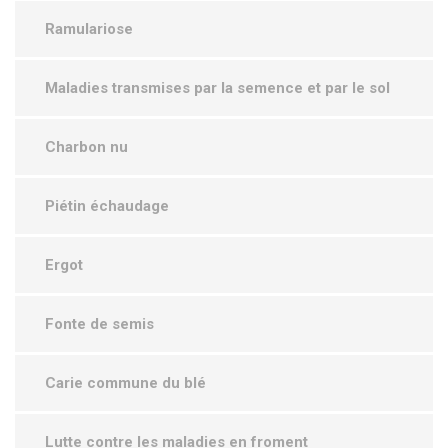
Ramulariose
Maladies transmises par la semence et par le sol
Charbon nu
Piétin échaudage
Ergot
Fonte de semis
Carie commune du blé
Lutte contre les maladies en froment