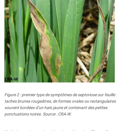
Figure 2 : premier type de symptômes de septoriose sur feuille :
taches brunes rougeâtres, de formes ovales ou rectangulaires
souvent bordées d’un halo jaune et contenant des petites
ponctuations noires. Source : CRA-W.