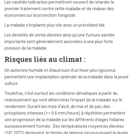
Les variétés tolérantes permettront souvent de retarder le
premier traitement contre cette maladie et de réaliser des
économies sur la protection fongicide.
La maladie s’implante plus vite avec un précédent blé.
Les densités de semis élevées ainsi qu’une fumure azotée
importante sont généralement associées à une plus forte
pression de la maladie.
Risques liés au climat :
Un automne humide et chaud suivi d’un hiver peu rigoureux
permettent une implantation optimale de la maladie dans la jeune
culture.
Toutefois, c’est surtout les conditions climatiques à partir du
redressement qui vont déterminer l’impact de la maladie sur le
rendement. Durant les mois d’avril, de mai et de juin, des
précipitions intenses (>= 0.6 mm/heure) à répétition permettent
une progression de la maladie sur les différents étages foliaires
successivement formés. Des températures moyennes élevées
(14°-20°C) diminuent le temps de latence raccourcissant la durée