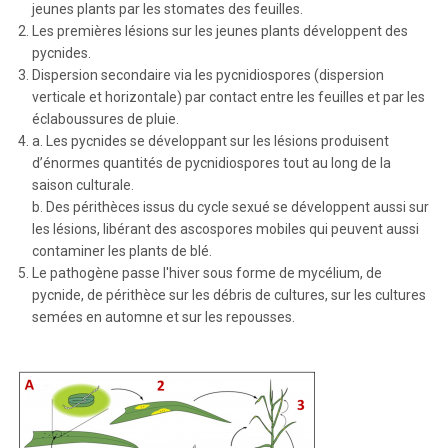
jeunes plants par les stomates des feuilles.
Les premières lésions sur les jeunes plants développent des
pycnides.
Dispersion secondaire via les pycnidiospores (dispersion
verticale et horizontale) par contact entre les feuilles et par les
éclaboussures de pluie.
a. Les pycnides se développant sur les lésions produisent
d’énormes quantités de pycnidiospores tout au long de la
saison culturale.
b. Des périthèces issus du cycle sexué se développent aussi sur
les lésions, libérant des ascospores mobiles qui peuvent aussi
contaminer les plants de blé.
Le pathogène passe l'hiver sous forme de mycélium, de
pycnide, de périthèce sur les débris de cultures, sur les cultures
semées en automne et sur les repousses.