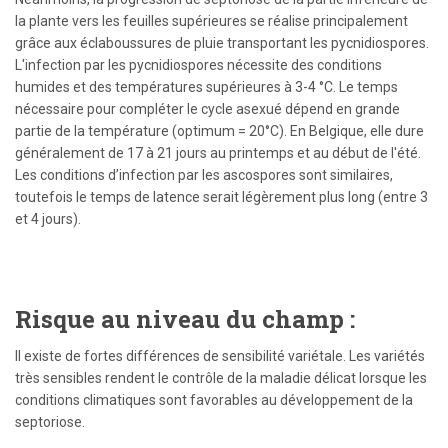
la plante vers les feuilles supérieures se réalise principalement
grâce aux éclaboussures de pluie transportant les pycnidiospores.
L'infection par les pycnidiospores nécessite des conditions
humides et des températures supérieures à 3-4 °C. Le temps
nécessaire pour compléter le cycle asexué dépend en grande
partie de la température (optimum = 20°C). En Belgique, elle dure
généralement de 17 à 21 jours au printemps et au début de l'été.
Les conditions d’infection par les ascospores sont similaires,
toutefois le temps de latence serait légèrement plus long (entre 3
et 4 jours).
Risque au niveau du champ :
Il existe de fortes différences de sensibilité variétale. Les variétés
très sensibles rendent le contrôle de la maladie délicat lorsque les
conditions climatiques sont favorables au développement de la
septoriose.