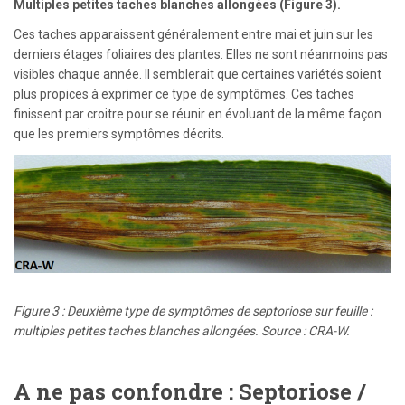
Multiples petites taches blanches allongées (Figure 3).
Ces taches apparaissent généralement entre mai et juin sur les
derniers étages foliaires des plantes. Elles ne sont néanmoins pas
visibles chaque année. Il semblerait que certaines variétés soient
plus propices à exprimer ce type de symptômes. Ces taches
finissent par croitre pour se réunir en évoluant de la même façon
que les premiers symptômes décrits.
Figure 3 : Deuxième type de symptômes de septoriose sur feuille :
multiples petites taches blanches allongées. Source : CRA-W.
A ne pas confondre : Septoriose /