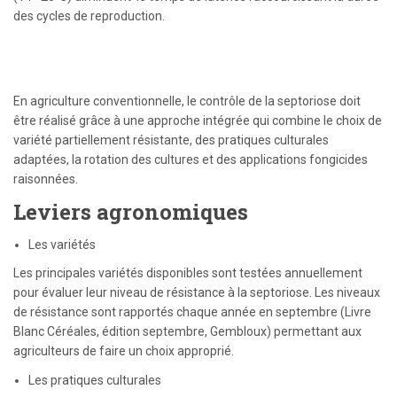
des cycles de reproduction.
En agriculture conventionnelle, le contrôle de la septoriose doit
être réalisé grâce à une approche intégrée qui combine le choix de
variété partiellement résistante, des pratiques culturales
adaptées, la rotation des cultures et des applications fongicides
raisonnées.
Leviers agronomiques
Les variétés
Les principales variétés disponibles sont testées annuellement
pour évaluer leur niveau de résistance à la septoriose. Les niveaux
de résistance sont rapportés chaque année en septembre (Livre
Blanc Céréales, édition septembre, Gembloux) permettant aux
agriculteurs de faire un choix approprié.
Les pratiques culturales