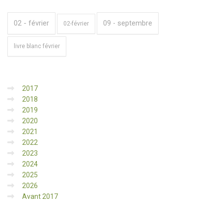
02 - février
09 - septembre
02-février
livre blanc février
2017
2018
2019
2020
2021
2022
2023
2024
2025
2026
Avant 2017