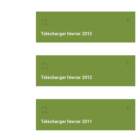
Télécharger février 2013
Télécharger février 2012
Télécharger février 2011