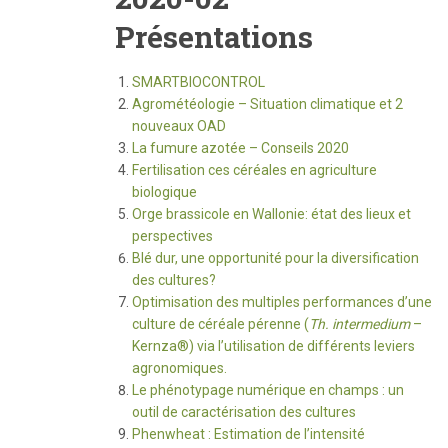
Présentations
SMARTBIOCONTROL
Agrométéologie – Situation climatique et 2
nouveaux OAD
La fumure azotée – Conseils 2020
Fertilisation ces céréales en agriculture
biologique
Orge brassicole en Wallonie: état des lieux et
perspectives
Blé dur, une opportunité pour la diversification
des cultures?
Optimisation des multiples performances d’une
culture de céréale pérenne (
Th. intermedium
–
Kernza®) via l’utilisation de différents leviers
agronomiques.
Le phénotypage numérique en champs : un
outil de caractérisation des cultures
Phenwheat : Estimation de l’intensité