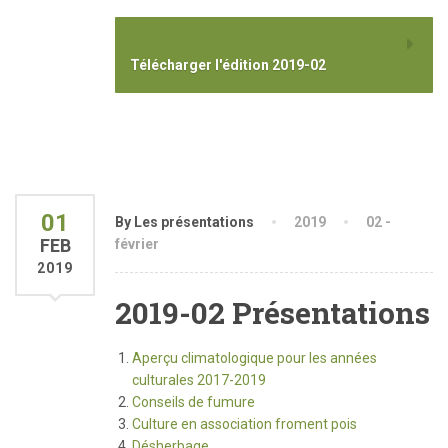
Télécharger l'édition 2019-02
01
By Les présentations
2019
02 -
FEB
février
2019
2019-02 Présentations
Aperçu climatologique pour les années
culturales 2017-2019
Conseils de fumure
Culture en association froment pois
Désherbage