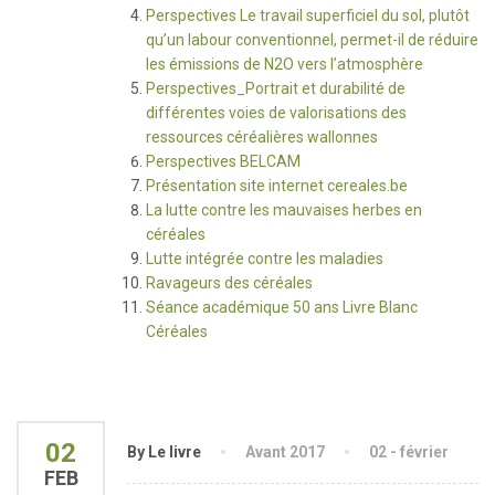
Perspectives Le travail superficiel du sol, plutôt
qu’un labour conventionnel, permet-il de réduire
les émissions de N2O vers l’atmosphère
Perspectives_Portrait et durabilité de
différentes voies de valorisations des
ressources céréalières wallonnes
Perspectives BELCAM
Présentation site internet cereales.be
La lutte contre les mauvaises herbes en
céréales
Lutte intégrée contre les maladies
Ravageurs des céréales
Séance académique 50 ans Livre Blanc
Céréales
02
By Le livre
Avant 2017
02 - février
FEB