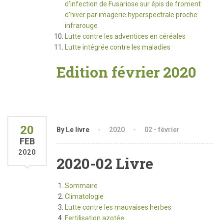
d’infection de Fusariose sur épis de froment
d’hiver par imagerie hyperspectrale proche
infrarouge
Lutte contre les adventices en céréales
Lutte intégrée contre les maladies
Edition février 2020
20
By Le livre
2020
02 - février
FEB
2020
2020-02 Livre
Sommaire
Climatologie
Lutte contre les mauvaises herbes
Fertilisation azotée