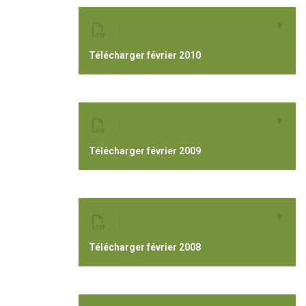
Télécharger février 2010
Télécharger février 2009
Télécharger février 2008