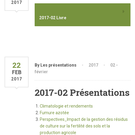
2017
2017-02 Livre
22
By Les présentations
2017
02 -
FEB
février
2017
2017-02 Présentations
Climatologie et rendements
Fumure azotée
Perspectives_Impact de la gestion des résidus
de culture sur la fertilité des sols et la
production agricole