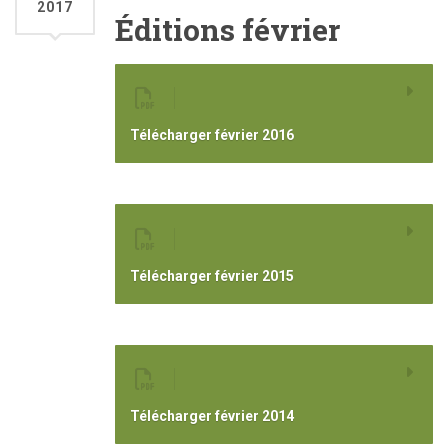
2017
Éditions février
Télécharger février 2016
Télécharger février 2015
Télécharger février 2014