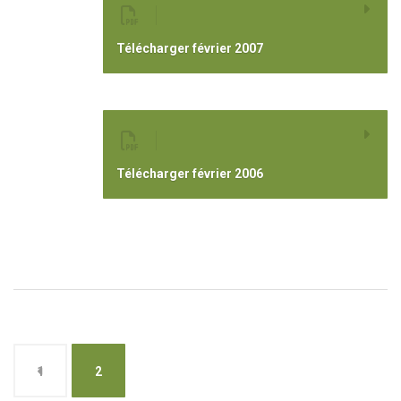
Télécharger février 2007
Télécharger février 2006
1
2