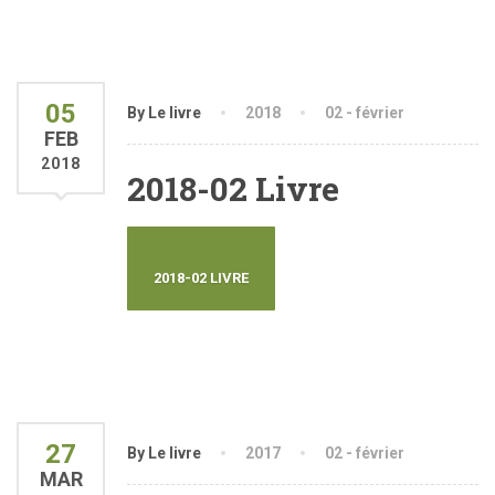
05
By Le livre
2018
02 - février
FEB
2018
2018-02 Livre
2018-02 LIVRE
27
By Le livre
2017
02 - février
MAR