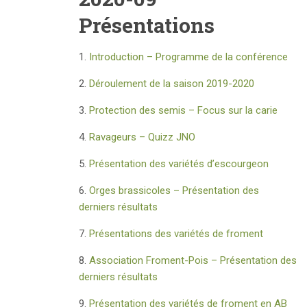
Présentations
1.
Introduction – Programme de la conférence
2.
Déroulement de la saison 2019-2020
3.
Protection des semis – Focus sur la carie
4.
Ravageurs – Quizz JNO
5.
Présentation des variétés d’escourgeon
6.
Orges brassicoles – Présentation des
derniers résultats
7.
Présentations des variétés de froment
8.
Association Froment-Pois – Présentation des
derniers résultats
9.
Présentation des variétés de froment en AB