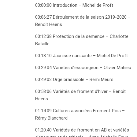
00:00:00 Introduction – Michel de Proft
00:06:27 Déroulement de la saison 2019-2020 –
Benoît Heens
00:12:38 Protection de la semence – Charlotte
Bataille
00:18:10 Jaunisse nanisante – Michel De Proft
00:29:04 Variétés d’escourgeon – Olivier Mahieu
00:49:02 Orge brassicole – Rémi Meurs
00:58:06 Variétés de froment d’hiver – Benoît
Heens
01:14:09 Cultures associées Froment-Pois –
Rémy Blanchard
01:20:40 Variétés de froment en AB et variétés