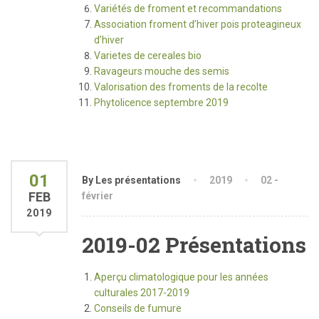
Variétés de froment et recommandations
Association froment d’hiver pois proteagineux
d’hiver
Varietes de cereales bio
Ravageurs mouche des semis
Valorisation des froments de la recolte
Phytolicence septembre 2019
01
By Les présentations
2019
02 -
FEB
février
2019
2019-02 Présentations
Aperçu climatologique pour les années
culturales 2017-2019
Conseils de fumure