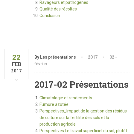
Ravageurs et pathogènes
Qualité des récoltes
Conclusion
22
By Les présentations
2017
02 -
FEB
février
2017
2017-02 Présentations
Climatologie et rendements
Fumure azotée
Perspectives_Impact de la gestion des résidus
de culture sur la fertilité des sols et la
production agricole
Perspectives Le travail superficiel du sol, plutôt