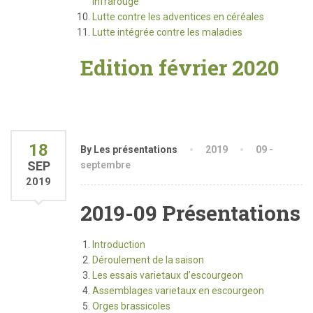
infrarouge
Lutte contre les adventices en céréales
Lutte intégrée contre les maladies
Edition février 2020
18
By Les présentations
2019
09 -
SEP
septembre
2019
2019-09 Présentations
Introduction
Déroulement de la saison
Les essais varietaux d’escourgeon
Assemblages varietaux en escourgeon
Orges brassicoles