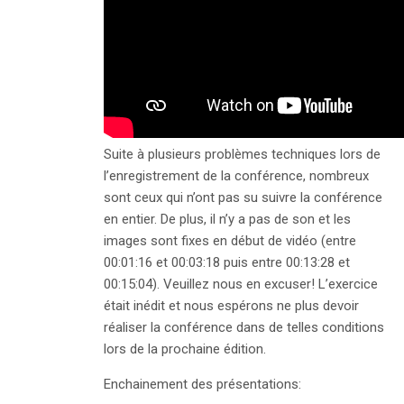
Suite à plusieurs problèmes techniques lors de
l’enregistrement de la conférence, nombreux
sont ceux qui n’ont pas su suivre la conférence
en entier. De plus, il n’y a pas de son et les
images sont fixes en début de vidéo (entre
00:01:16 et 00:03:18 puis entre 00:13:28 et
00:15:04). Veuillez nous en excuser! L’exercice
était inédit et nous espérons ne plus devoir
réaliser la conférence dans de telles conditions
lors de la prochaine édition.
Enchainement des présentations: