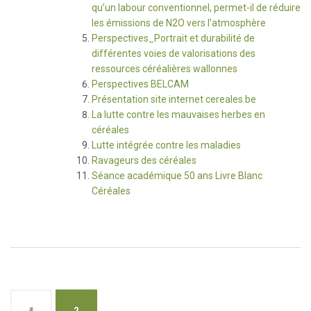
qu’un labour conventionnel, permet-il de réduire
les émissions de N2O vers l’atmosphère
Perspectives_Portrait et durabilité de
différentes voies de valorisations des
ressources céréalières wallonnes
Perspectives BELCAM
Présentation site internet cereales.be
La lutte contre les mauvaises herbes en
céréales
Lutte intégrée contre les maladies
Ravageurs des céréales
Séance académique 50 ans Livre Blanc
Céréales