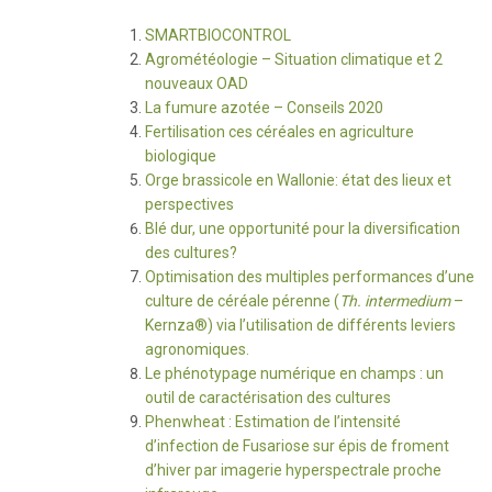
SMARTBIOCONTROL
Agrométéologie – Situation climatique et 2
nouveaux OAD
La fumure azotée – Conseils 2020
Fertilisation ces céréales en agriculture
biologique
Orge brassicole en Wallonie: état des lieux et
perspectives
Blé dur, une opportunité pour la diversification
des cultures?
Optimisation des multiples performances d’une
culture de céréale pérenne (
Th. intermedium
–
Kernza®) via l’utilisation de différents leviers
agronomiques.
Le phénotypage numérique en champs : un
outil de caractérisation des cultures
Phenwheat : Estimation de l’intensité
d’infection de Fusariose sur épis de froment
d’hiver par imagerie hyperspectrale proche