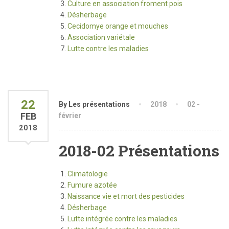
Culture en association froment pois
Désherbage
Cecidomye orange et mouches
Association variétale
Lutte contre les maladies
22
By Les présentations
2018
02 -
FEB
février
2018
2018-02 Présentations
Climatologie
Fumure azotée
Naissance vie et mort des pesticides
Désherbage
Lutte intégrée contre les maladies