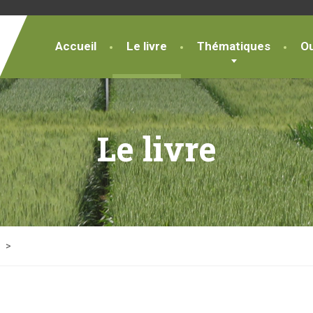
Accueil
Le livre
Thématiques
Ou
Le livre
>