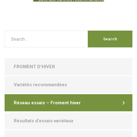
FROMENT D’HIVER
Variétés recommandées
Réseau essais – Froment hiver
Résultats d’essais variétaux