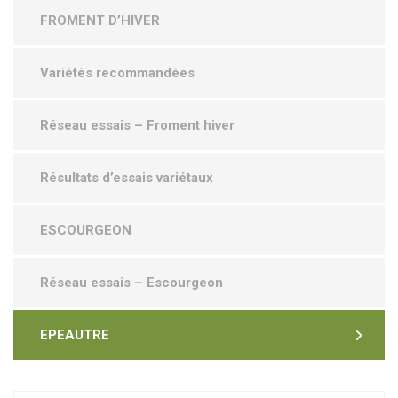
FROMENT D’HIVER
Variétés recommandées
Réseau essais – Froment hiver
Résultats d’essais variétaux
ESCOURGEON
Réseau essais – Escourgeon
EPEAUTRE