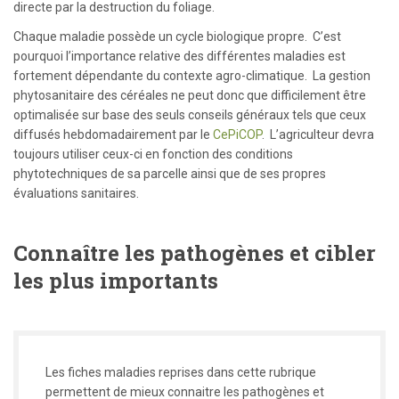
directe par la destruction du foliage.
Chaque maladie possède un cycle biologique propre. C’est
pourquoi l’importance relative des différentes maladies est
fortement dépendante du contexte agro-climatique. La gestion
phytosanitaire des céréales ne peut donc que difficilement être
optimalisée sur base des seuls conseils généraux tels que ceux
diffusés hebdomadairement par le
CePiCOP
. L’agriculteur devra
toujours utiliser ceux-ci en fonction des conditions
phytotechniques de sa parcelle ainsi que de ses propres
évaluations sanitaires.
Connaître les pathogènes et cibler
les plus importants
Les fiches maladies reprises dans cette rubrique
permettent de mieux connaitre les pathogènes et