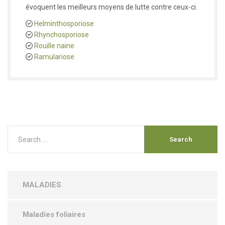
évoquent les meilleurs moyens de lutte contre ceux-ci.
Helminthosporiose
Rhynchosporiose
Rouille naine
Ramulariose
MALADIES
Maladies foliaires