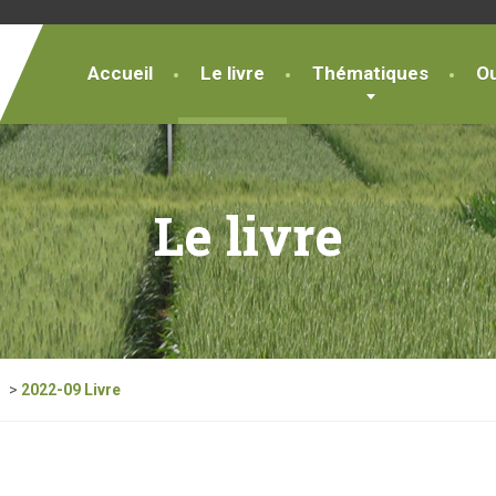
Accueil
Le livre
Thématiques
Ou
Le livre
>
2022-09 Livre