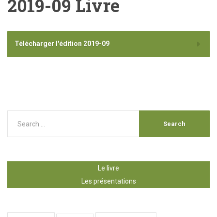
2019-09 Livre
Télécharger l'édition 2019-09
Le livre
Les présentations