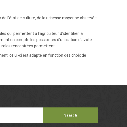
 de l’état de culture, de la richesse moyenne observée
s qui permettent à l’agriculteur d’identifier la
ent en compte les possibilités d’utilisation d’azote
lturales rencontrées permettent.
ment, celui-ci est adapté en fonction des choix de