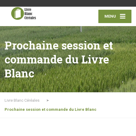
MENU
Prochaine session et
commande du Livre
Blanc
Livre Blanc Céréales
>
Prochaine session et commande du Livre Blanc