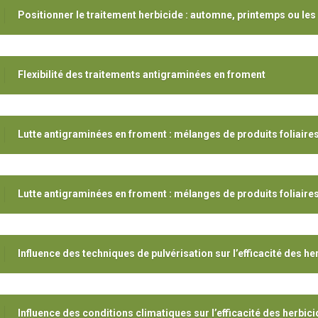
Positionner le traitement herbicide : automne, printemps ou les
Flexibilité des traitements antigraminées en froment
Lutte antigraminées en froment : mélanges de produits foliaire
Lutte antigraminées en froment : mélanges de produits foliaires
Influence des techniques de pulvérisation sur l’efficacité des he
Influence des conditions climatiques sur l’efficacité des herbic