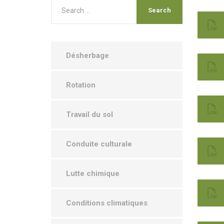
Désherbage
Rotation
Travail du sol
Conduite culturale
Lutte chimique
Conditions climatiques