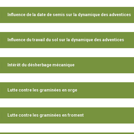
Influence de la date de semis sur la dynamique des adventices
Influence du travail du sol sur la dynamique des adventices
Intérêt du désherbage mécanique
Lutte contre les graminées en orge
Lutte contre les graminées en froment