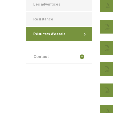
Les adventices
Résistance
Résultats d’essais
Contact