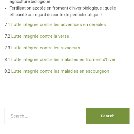
agriculture biologique
Fertilisation azotée en froment d’hiver biologique : quelle
efficacité au regard du contexte pédoclimatique ?
7.1
Lutte intégrée contre les adventices en céréales
7.2
Lutte intégrée contre la verse
7.3
Lutte intégrée contre les ravageurs
8.1
Lutte intégrée contre les maladies en froment d’hiver
8.2
Lutte intégrée contre les maladies en escourgeon